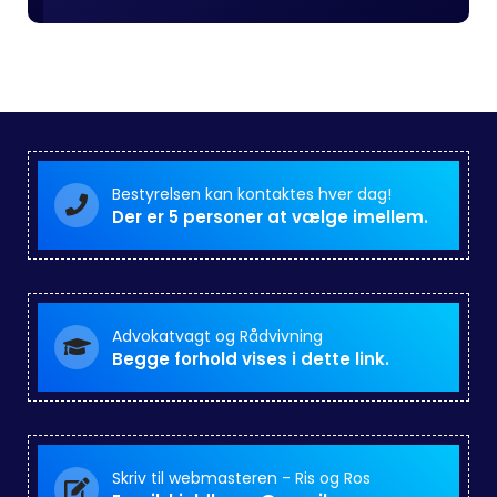
Bestyrelsen kan kontaktes hver dag!
Der er 5 personer at vælge imellem.
Advokatvagt og Rådvivning
Begge forhold vises i dette link.
Skriv til webmasteren - Ris og Ros