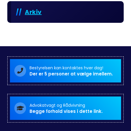
Arkiv
Bestyrelsen kan kontaktes hver dag!
Der er 5 personer at vælge imellem.
Advokatvagt og Rådvivning
Begge forhold vises i dette link.