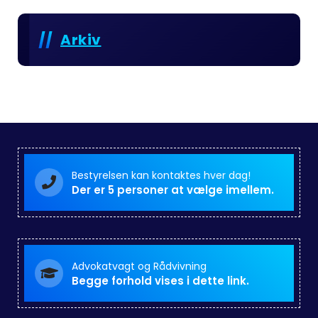
Arkiv
Bestyrelsen kan kontaktes hver dag!
Der er 5 personer at vælge imellem.
Advokatvagt og Rådvivning
Begge forhold vises i dette link.