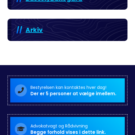
Arkiv
Bestyrelsen kan kontaktes hver dag!
Der er 5 personer at vælge imellem.
Advokatvagt og Rådvivning
Begge forhold vises i dette link.