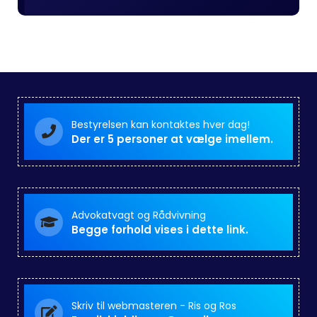
Bestyrelsen kan kontaktes hver dag!
Der er 5 personer at vælge imellem.
Advokatvagt og Rådvivning
Begge forhold vises i dette link.
Skriv til webmasteren - Ris og Ros